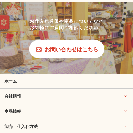
お仕入れ通販や商品についてなど
お気軽にご質問ご相談ください。
お問い合わせはこちら
ホーム
会社情報
商品情報
卸売・仕入れ方法