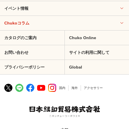
イベント情報
Chukoコラム
カタログのご案内
Chuko Online
お問い合わせ
サイトの利用に関して
プライバシーポリシー
Global
国内
海外
アクセサリー