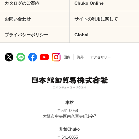
カタログのご案内
Chuko Online
お問い合わせ
サイトの利用に関して
プライバシーポリシー
Global
国内
海外
アクセサリー
本館
〒541-0058
大阪市中央区南久宝寺町1-9-7
別館Chuko
〒541-0055