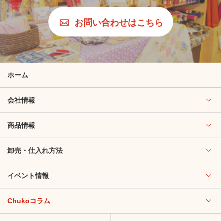
お問い合わせはこちら
ホーム
会社情報
商品情報
卸売・仕入れ方法
イベント情報
Chukoコラム