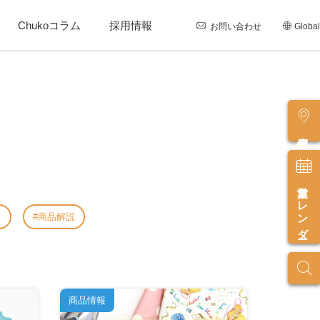
Chukoコラム
採用情報
お問い合わせ
Global
店舗情報
営業カレンダー
し
商品解説
商品情報