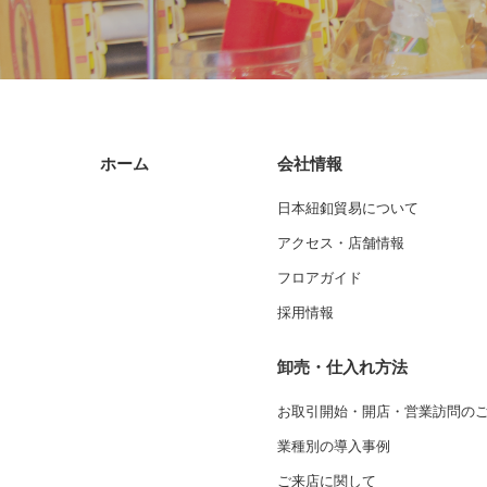
ホーム
会社情報
日本紐釦貿易について
アクセス・店舗情報
フロアガイド
採用情報
卸売・仕入れ方法
お取引開始・開店・営業訪問の
業種別の導入事例
ご来店に関して