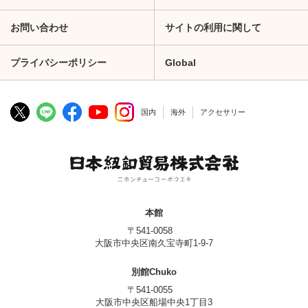
お問い合わせ
サイトの利用に関して
プライバシーポリシー
Global
国内
海外
アクセサリー
本館
〒541-0058
大阪市中央区南久宝寺町1-9-7
別館Chuko
〒541-0055
大阪市中央区船場中央1丁目3