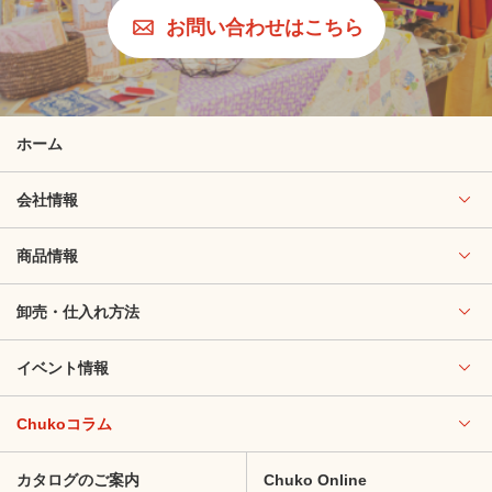
お問い合わせはこちら
ホーム
会社情報
商品情報
卸売・仕入れ方法
イベント情報
Chukoコラム
カタログのご案内
Chuko Online