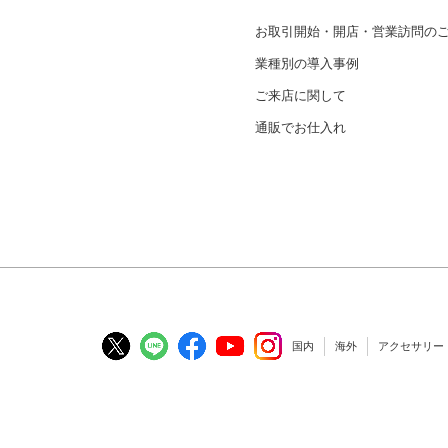
お取引開始・開店・営業訪問の
業種別の導入事例
ご来店に関して
通販でお仕入れ
国内
海外
アクセサリー