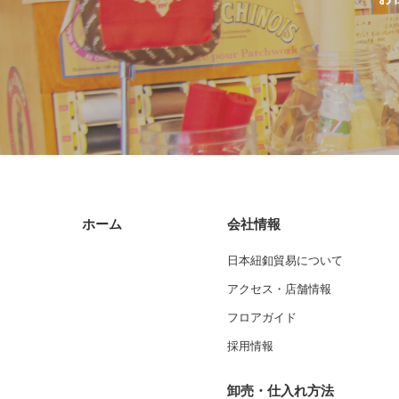
ホーム
会社情報
日本紐釦貿易について
アクセス・店舗情報
フロアガイド
採用情報
卸売・仕入れ方法