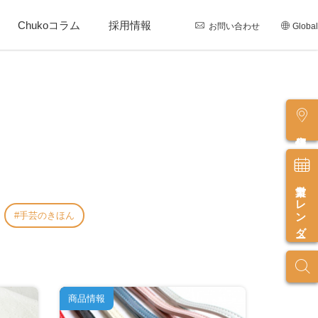
Chukoコラム
採用情報
お問い合わせ
Global
店舗情報
営業カレンダー
手芸のきほん
商品情報