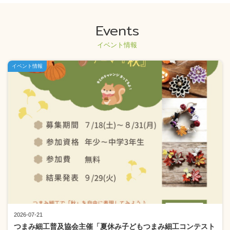
Events
イベント情報
イベント情報
2026-07-21
つまみ細工普及協会主催「夏休み子どもつまみ細工コンテスト