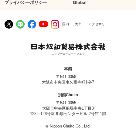
プライバシーポリシー
Global
国内
海外
アクセサリー
本館
〒541-0058
大阪市中央区南久宝寺町1-9-7
別館Chuko
〒541-0055
大阪市中央区船場中央1丁目3
123～126号室 船場センタービル 2号館 1階
© Nippon Chuko Co., Ltd.