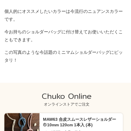
個人的にオススメしたいカラーは今流行のニュアンスカラー
です。
今お持ちのショルダーバッグに付け替えてお使いいただくこ
ともできます。
この写真のような今話題のミニマムショルダーバッグにピッ
タリ！
Chuko Online
オンラインストアでご注文
MAW63 合皮スムースレザーショルダー
巾10mm 120cm 1本入 (本)