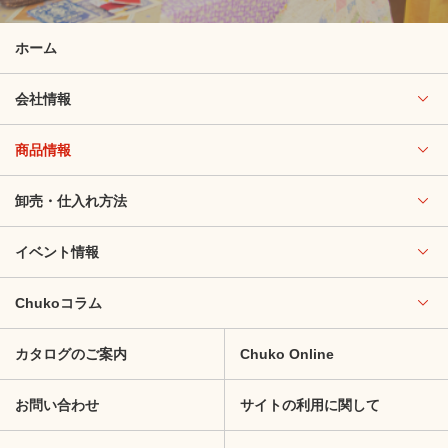
ホーム
会社情報
商品情報
卸売・仕入れ方法
イベント情報
Chukoコラム
カタログのご案内
Chuko Online
お問い合わせ
サイトの利用に関して