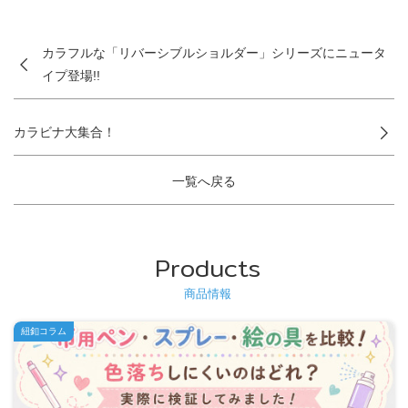
カラフルな「リバーシブルショルダー」シリーズにニュータ
イプ登場!!
カラビナ大集合！
一覧へ戻る
Products
商品情報
紐釦コラム