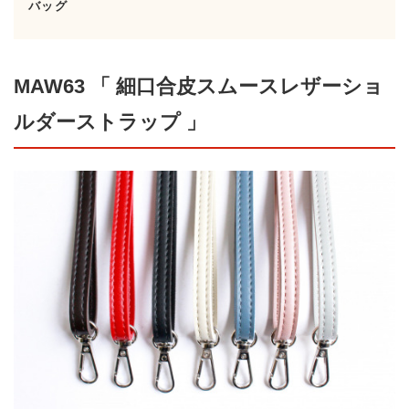
バッグ
MAW63 「 細口合皮スムースレザーショ
ルダーストラップ 」