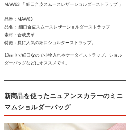
MAW63 「 細口合皮スムースレザーショルダーストラップ 」
品番：MAW63
品名： 細口合皮スムースレザーショルダーストラップ
素材：合成皮革
特徴：夏に人気の細口ショルダーストラップ。
10㎜巾で細口なので小物入れやケータイストラップ、ショル
ダーバッグなどにオススメです。
新商品を使ったニュアンスカラーのミニ
マムショルダーバッグ