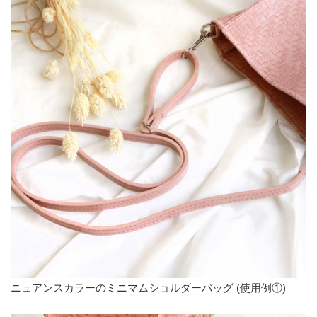
ニュアンスカラーのミニマムショルダーバッグ (使用例①)