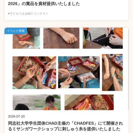
2026」の賞品を資材提供いたしました
#子どもつまみ細工コンテスト
イベント情報
2026-07-20
同志社大学学生団体CHAD主催の「CHADFES」にて開催され
るミサンガワークショップに刺しゅう糸を提供いたしました