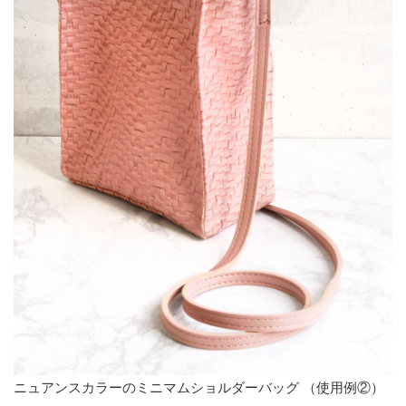
ニュアンスカラーのミニマムショルダーバッグ （使用例②）