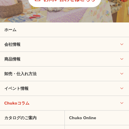
ホーム
会社情報
商品情報
卸売・仕入れ方法
イベント情報
Chukoコラム
カタログのご案内
Chuko Online