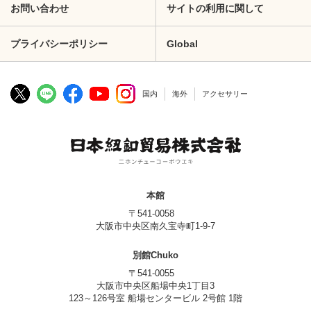
お問い合わせ
サイトの利用に関して
プライバシーポリシー
Global
国内
海外
アクセサリー
本館
〒541-0058
大阪市中央区南久宝寺町1-9-7
別館Chuko
〒541-0055
大阪市中央区船場中央1丁目3
123～126号室 船場センタービル 2号館 1階