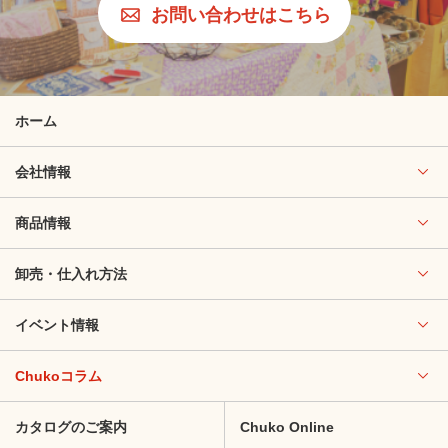
お問い合わせはこちら
ホーム
会社情報
商品情報
卸売・仕入れ方法
イベント情報
Chukoコラム
カタログのご案内
Chuko Online