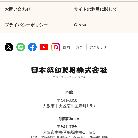
お問い合わせ
サイトの利用に関して
プライバシーポリシー
Global
国内
海外
アクセサリー
本館
〒541-0058
大阪市中央区南久宝寺町1-9-7
別館Chuko
〒541-0055
大阪市中央区船場中央1丁目3
123～126号室 船場センタービル 2号館 1階