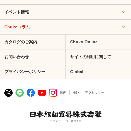
イベント情報
Chukoコラム
カタログのご案内
Chuko Online
お問い合わせ
サイトの利用に関して
プライバシーポリシー
Global
国内
海外
アクセサリー