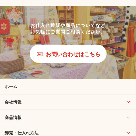
お仕入れ通販や商品についてなど
お気軽にご質問ご相談ください。
お問い合わせはこちら
ホーム
会社情報
商品情報
卸売・仕入れ方法