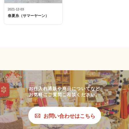
2021-12-03
春夏糸（サマーヤーン）
お仕入れ通販や商品についてなど
お気軽にご質問ご相談ください。
お問い合わせはこちら