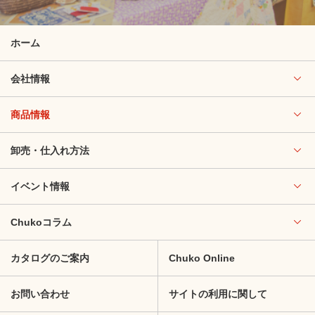
ホーム
会社情報
商品情報
卸売・仕入れ方法
イベント情報
Chukoコラム
カタログのご案内
Chuko Online
お問い合わせ
サイトの利用に関して