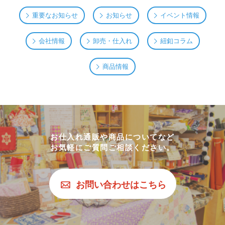
重要なお知らせ
お知らせ
イベント情報
会社情報
卸売・仕入れ
紐釦コラム
商品情報
お仕入れ通販や商品についてなど
お気軽にご質問ご相談ください。
お問い合わせはこちら