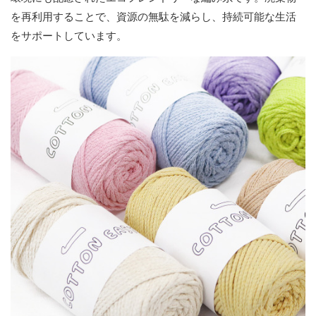
を再利用することで、資源の無駄を減らし、持続可能な生活
をサポートしています。