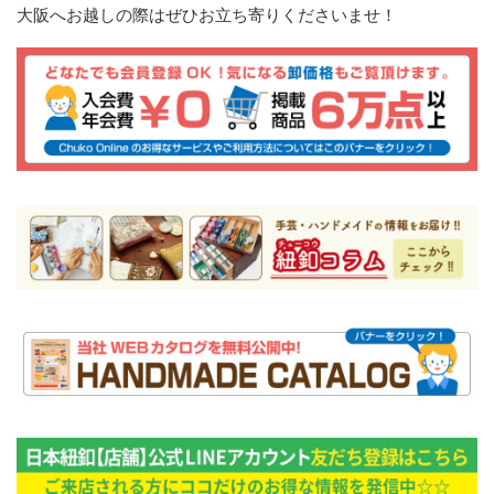
大阪へお越しの際はぜひお立ち寄りくださいませ！