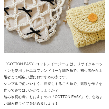
「COTTON EASY -コットンイージー-」は、リサイクルコッ
トンを使用したエコフレンドリーな編み糸で、初心者から上
級者まで幅広い層におすすめの糸です。
シンプルで使いやすく、長持ちするこの糸で、素敵な作品を
作ってみてはいかがでしょうか？
編み物初心者にもおすすめの「COTTON EASY」で、心地よ
い編み物ライフを始めましょう！