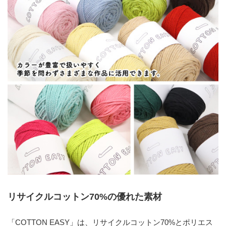
リサイクルコットン70%の優れた素材
「COTTON EASY」は、リサイクルコットン70%とポリエス