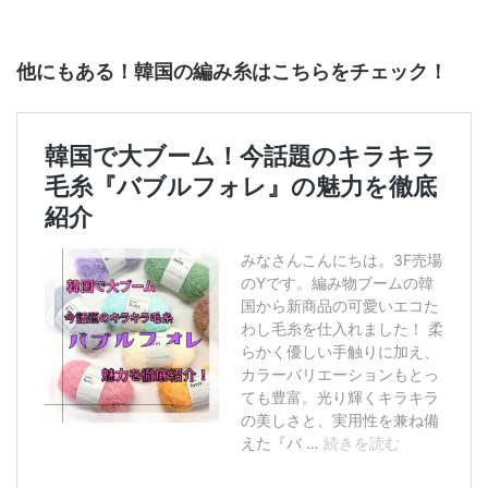
他にもある！韓国の編み糸はこちらをチェック！