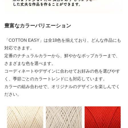
豊富なカラーバリエーション
「COTTON EASY」は全18色を揃えており、どんな作品にも
対応できます。
定番のナチュラルカラーから、鮮やかなポップカラーまで、
さまざまな色を選べます。
コーディネートやデザインに合わせてお好みの色を選びやす
く、季節ごとのカラートレンドにも対応しています。
カラーの組み合わせで、オリジナルのデザインを楽しんでく
ださい。