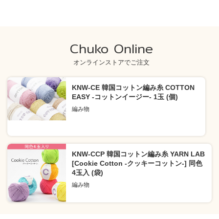
Chuko Online
オンラインストアでご注文
KNW-CE 韓国コットン編み糸 COTTON
EASY -コットンイージー- 1玉 (個)
編み物
KNW-CCP 韓国コットン編み糸 YARN LAB
[Cookie Cotton -クッキーコットン-] 同色
4玉入 (袋)
編み物