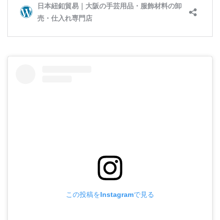
この投稿をInstagramで見る