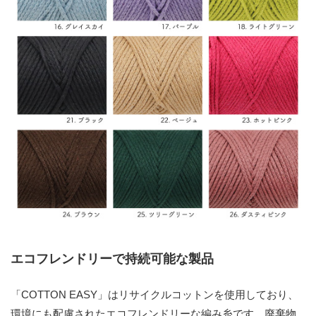
エコフレンドリーで持続可能な製品
「COTTON EASY」はリサイクルコットンを使用しており、
環境にも配慮されたエコフレンドリーな編み糸です。廃棄物