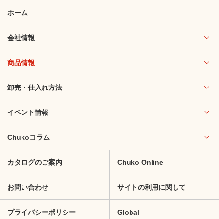
ホーム
会社情報
商品情報
卸売・仕入れ方法
イベント情報
Chukoコラム
カタログのご案内
Chuko Online
お問い合わせ
サイトの利用に関して
プライバシーポリシー
Global