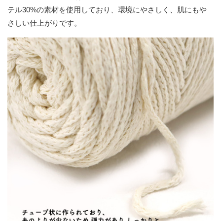
テル30%の素材を使用しており、環境にやさしく、肌にもや
さしい仕上がりです。