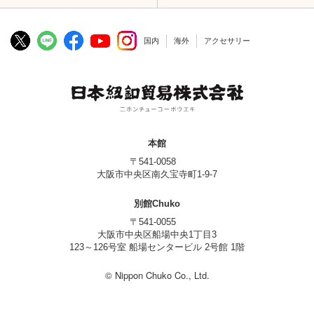
国内
海外
アクセサリー
本館
〒541-0058
大阪市中央区南久宝寺町1-9-7
別館Chuko
〒541-0055
大阪市中央区船場中央1丁目3
123～126号室 船場センタービル 2号館 1階
© Nippon Chuko Co., Ltd.