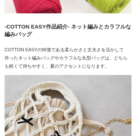
-COTTON EASY作品紹介- ネット編みとカラフルな
編みバッグ
COTTON EASYの特徴である柔らかさと丈夫さを活かして
作ったネット編みバッグやカラフルな丸型バッグは、どちら
も軽くて持ちやすく、夏のアクセントになります。