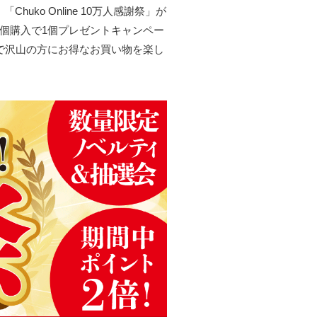
o Online 10万人感謝祭」が
0個購入で1個プレゼントキャンペー
で沢山の方にお得なお買い物を楽し