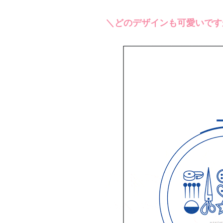
＼どのデザインも可愛いです