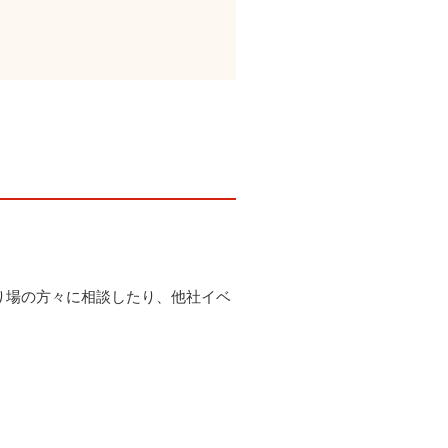
り場の方々に相談したり、他社イベ