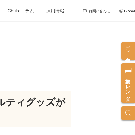
Chukoコラム
採用情報
お問い合わせ
Global
店舗情報
営業カレンダー
ルティグッズが