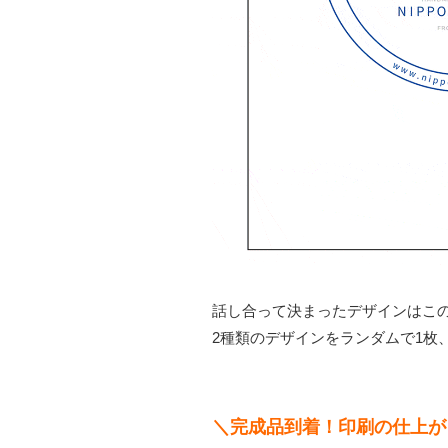
話し合って決まったデザインはこの
2種類のデザインをランダムで1枚
＼完成品到着！印刷の仕上が