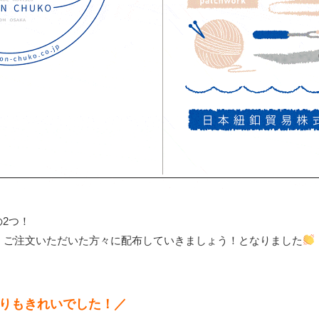
2つ！
、ご注文いただいた方々に配布していきましょう！となりました
りもきれいでした！／