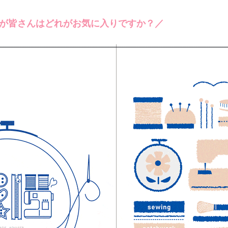
が皆さんはどれがお気に入りですか？／