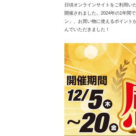
日頃オンラインサイトをご利用いただ
開催されました。2024年の1年間
ン」、お買い物に使えるポイントが
んでいただきました！