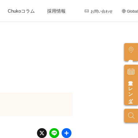
Chukoコラム
採用情報
お問い合わせ
Global
店舗情報
営業カレンダー
X
Li
共