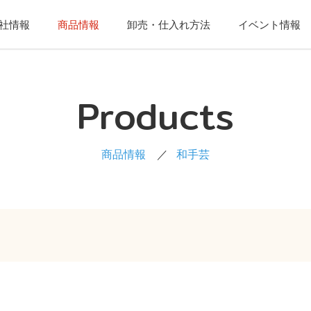
社情報
商品情報
卸売・仕入れ方法
イベント情報
Products
商品情報
和手芸