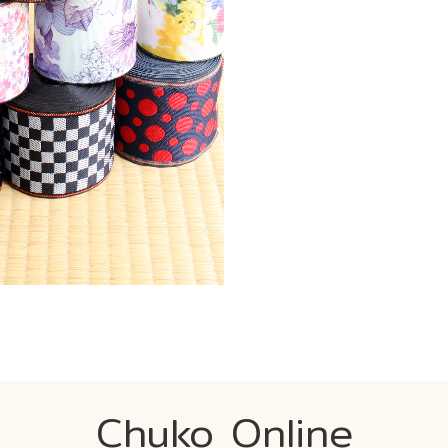
Chuko Online