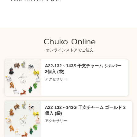
Chuko Online
オンラインストアでご注文
A22-132～143S 干支チャーム シルバー
2個入 (袋)
アクセサリー
A22-132～143G 干支チャーム ゴールド 2
個入 (袋)
アクセサリー