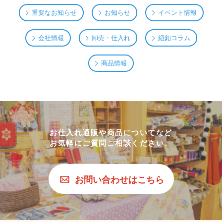
重要なお知らせ
お知らせ
イベント情報
会社情報
卸売・仕入れ
紐釦コラム
商品情報
お仕入れ通販や商品についてなど
お気軽にご質問ご相談ください。
お問い合わせはこちら