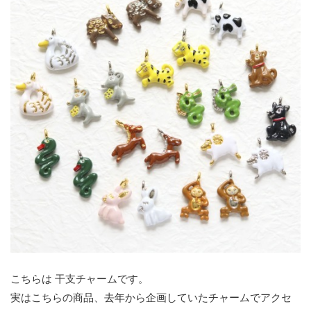
こちらは 干支チャームです。
実はこちらの商品、去年から企画していたチャームでアクセ