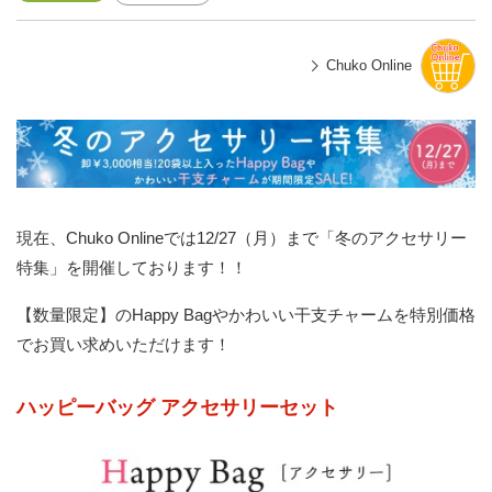
Chuko Online
現在、
Chuko Online
では12/27（月）まで「冬のアクセサリー
特集」を開催しております！！
【数量限定】のHappy Bagやかわいい干支チャームを特別価格
でお買い求めいただけます！
ハッピーバッグ アクセサリーセット