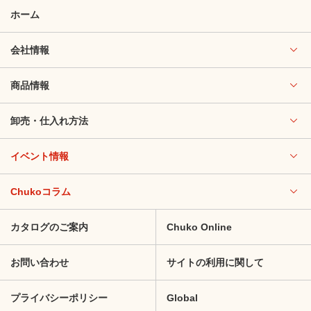
ホーム
会社情報
商品情報
卸売・仕入れ方法
イベント情報
Chukoコラム
カタログのご案内
Chuko Online
お問い合わせ
サイトの利用に関して
プライバシーポリシー
Global