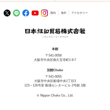
国内
海外
アクセサリー
本館
〒541-0058
大阪市中央区南久宝寺町1-9-7
別館Chuko
〒541-0055
大阪市中央区船場中央1丁目3
123～126号室 船場センタービル 2号館 1階
© Nippon Chuko Co., Ltd.