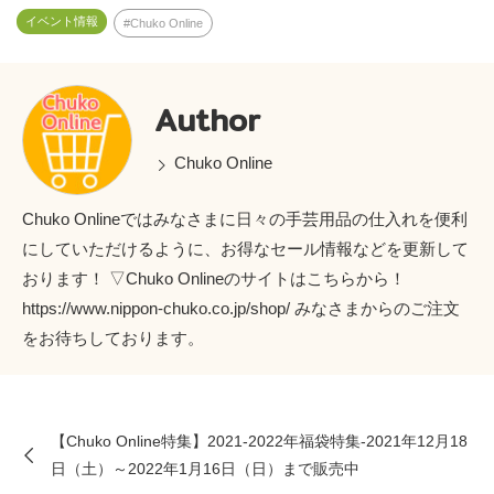
イベント情報
Chuko Online
Author
Chuko Online
Chuko Onlineではみなさまに日々の手芸用品の仕入れを便利
にしていただけるように、お得なセール情報などを更新して
おります！ ▽Chuko Onlineのサイトはこちらから！
https://www.nippon-chuko.co.jp/shop/ みなさまからのご注文
をお待ちしております。
【Chuko Online特集】2021-2022年福袋特集-2021年12月18
日（土）～2022年1月16日（日）まで販売中