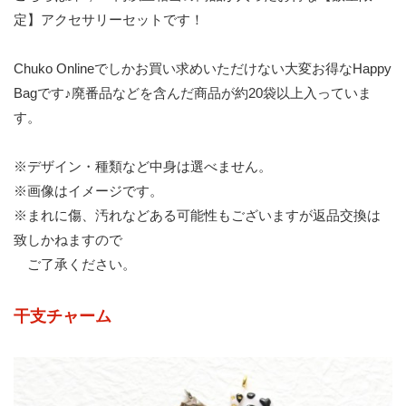
定】アクセサリーセットです！
Chuko Onlineでしかお買い求めいただけない大変お得なHappy
Bagです♪廃番品などを含んだ商品が約20袋以上入っていま
す。
※デザイン・種類など中身は選べません。
※画像はイメージです。
※まれに傷、汚れなどある可能性もございますが返品交換は
致しかねますので
ご了承ください。
干支チャーム