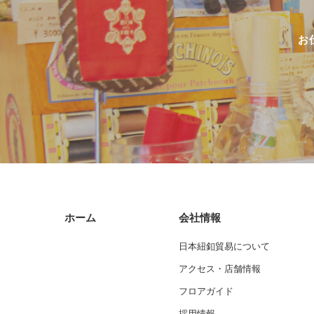
お
ホーム
会社情報
日本紐釦貿易について
アクセス・店舗情報
フロアガイド
採用情報