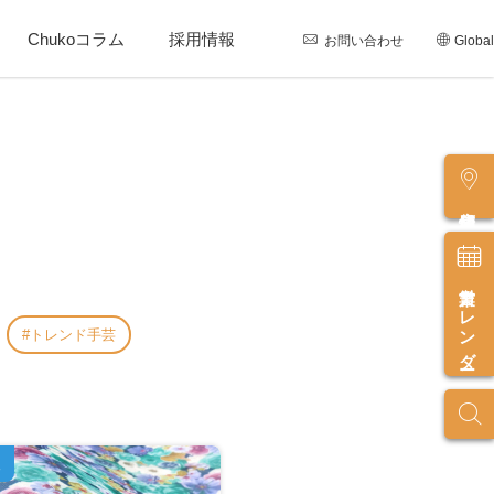
Chukoコラム
採用情報
お問い合わせ
Global
店舗情報
営業カレンダー
トレンド手芸
報