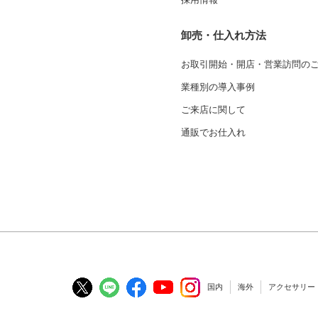
卸売・仕入れ方法
お取引開始・開店・営業訪問の
業種別の導入事例
ご来店に関して
通販でお仕入れ
国内
海外
アクセサリー