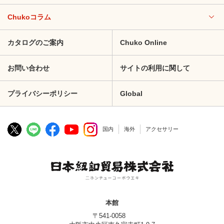
Chukoコラム
カタログのご案内
Chuko Online
お問い合わせ
サイトの利用に関して
プライバシーポリシー
Global
国内
海外
アクセサリー
本館
〒541-0058