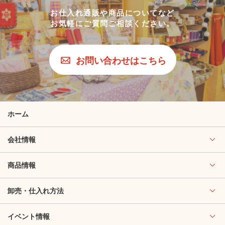
お仕入れ通販や商品についてなど
お気軽にご質問ご相談ください。
お問い合わせはこちら
ホーム
会社情報
商品情報
卸売・仕入れ方法
イベント情報