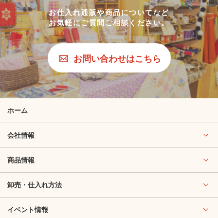
お仕入れ通販や商品についてなど
お気軽にご質問ご相談ください。
お問い合わせはこちら
ホーム
会社情報
商品情報
卸売・仕入れ方法
イベント情報