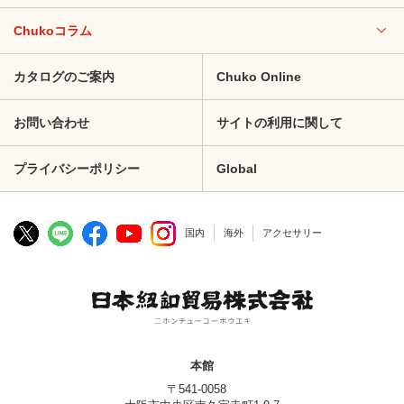
Chukoコラム
カタログのご案内
Chuko Online
お問い合わせ
サイトの利用に関して
プライバシーポリシー
Global
国内
海外
アクセサリー
本館
〒541-0058