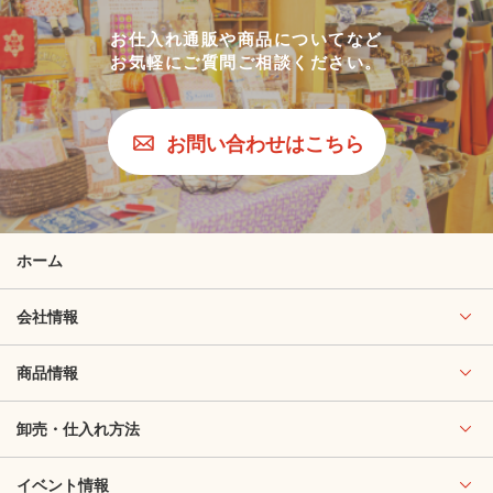
お仕入れ通販や商品についてなど
お気軽にご質問ご相談ください。
お問い合わせはこちら
ホーム
会社情報
商品情報
卸売・仕入れ方法
イベント情報