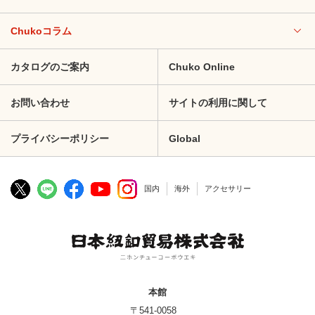
Chukoコラム
カタログのご案内
Chuko Online
お問い合わせ
サイトの利用に関して
プライバシーポリシー
Global
国内
海外
アクセサリー
本館
〒541-0058