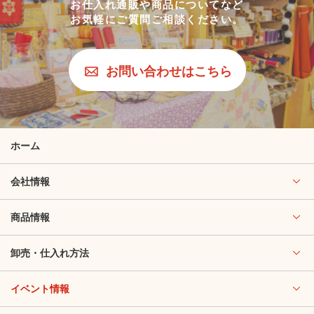
お仕入れ通販や商品についてなど
お気軽にご質問ご相談ください。
お問い合わせはこちら
ホーム
会社情報
商品情報
卸売・仕入れ方法
イベント情報