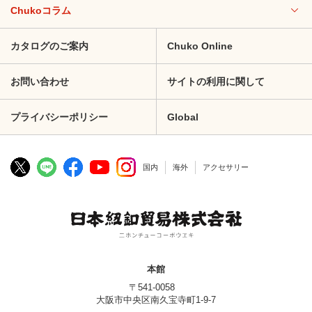
Chukoコラム
カタログのご案内
Chuko Online
お問い合わせ
サイトの利用に関して
プライバシーポリシー
Global
国内
海外
アクセサリー
本館
〒541-0058
大阪市中央区南久宝寺町1-9-7