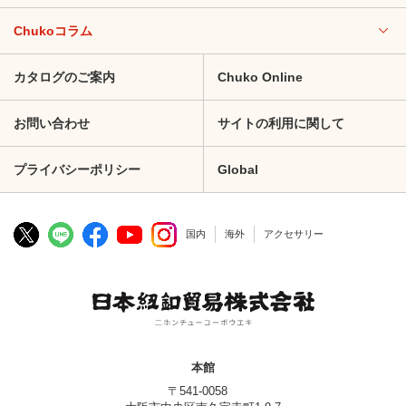
Chukoコラム
カタログのご案内
Chuko Online
お問い合わせ
サイトの利用に関して
プライバシーポリシー
Global
国内
海外
アクセサリー
本館
〒541-0058