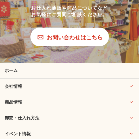
お仕入れ通販や商品についてなど
お気軽にご質問ご相談ください。
お問い合わせはこちら
ホーム
会社情報
商品情報
卸売・仕入れ方法
イベント情報