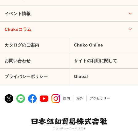
イベント情報
Chukoコラム
カタログのご案内
Chuko Online
お問い合わせ
サイトの利用に関して
プライバシーポリシー
Global
国内
海外
アクセサリー