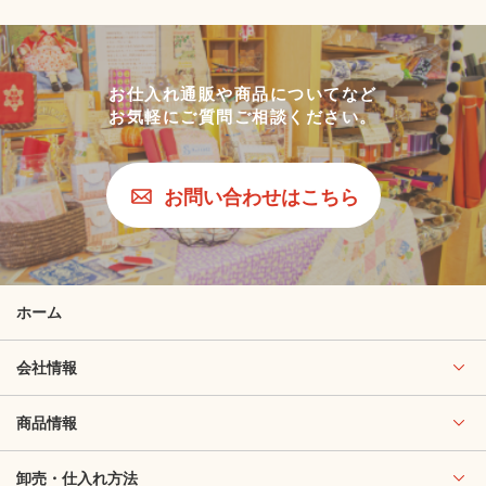
お仕入れ通販や商品についてなど
お気軽にご質問ご相談ください。
お問い合わせはこちら
ホーム
会社情報
商品情報
卸売・仕入れ方法