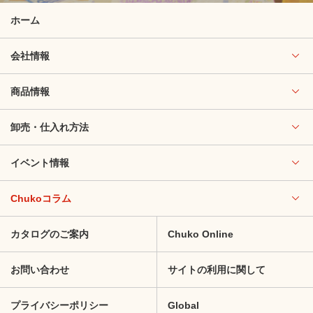
ホーム
会社情報
商品情報
卸売・仕入れ方法
イベント情報
Chukoコラム
カタログのご案内
Chuko Online
お問い合わせ
サイトの利用に関して
プライバシーポリシー
Global