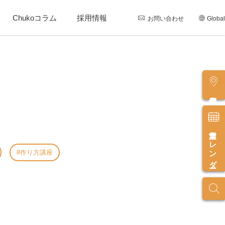
Chukoコラム
採用情報
お問い合わせ
Global
店舗情報
営業カレンダー
作り方講座