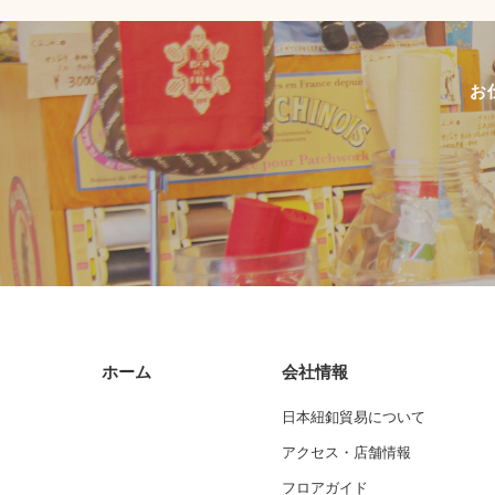
お
ホーム
会社情報
日本紐釦貿易について
アクセス・店舗情報
フロアガイド