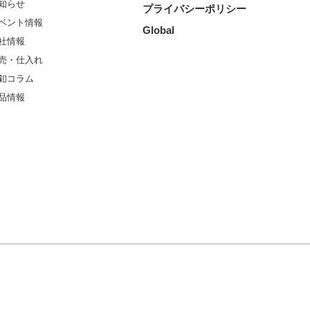
知らせ
プライバシーポリシー
ベント情報
Global
社情報
売・仕入れ
釦コラム
品情報