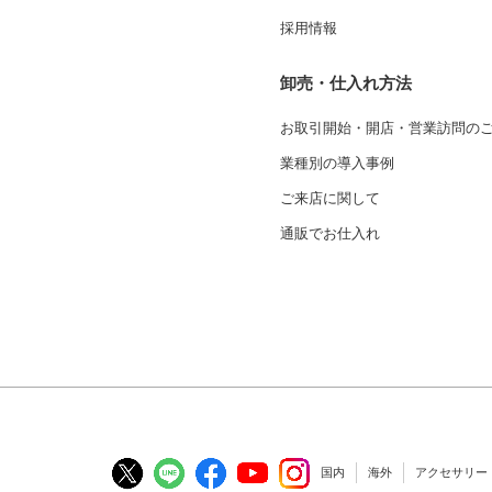
採用情報
卸売・仕入れ方法
お取引開始・開店・営業訪問の
業種別の導入事例
ご来店に関して
通販でお仕入れ
国内
海外
アクセサリー