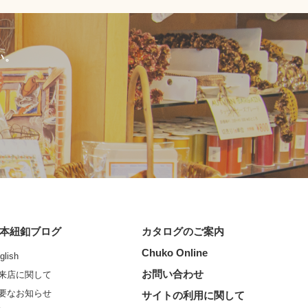
い。
本紐釦ブログ
カタログのご案内
Chuko Online
glish
お問い合わせ
来店に関して
要なお知らせ
サイトの利用に関して