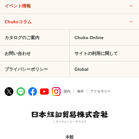
イベント情報
Chukoコラム
カタログのご案内
Chuko Online
お問い合わせ
サイトの利用に関して
プライバシーポリシー
Global
国内
海外
アクセサリー
本館