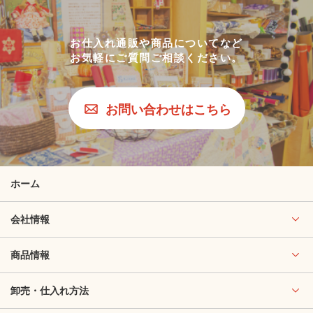
お仕入れ通販や商品についてなど
お気軽にご質問ご相談ください。
お問い合わせはこちら
ホーム
会社情報
商品情報
卸売・仕入れ方法