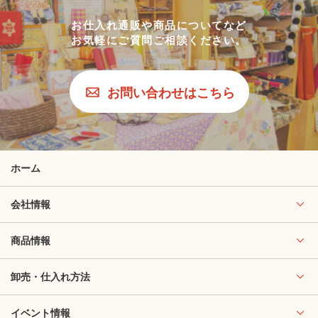
お仕入れ通販や商品についてなど
お気軽にご質問ご相談ください。
お問い合わせはこちら
ホーム
会社情報
商品情報
卸売・仕入れ方法
イベント情報