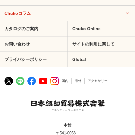
Chukoコラム
カタログのご案内
Chuko Online
お問い合わせ
サイトの利用に関して
プライバシーポリシー
Global
国内
海外
アクセサリー
本館
〒541-0058