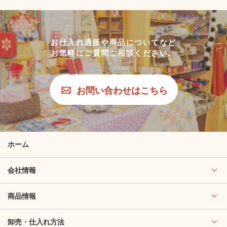
お仕入れ通販や商品についてなど
お気軽にご質問ご相談ください。
お問い合わせはこちら
ホーム
会社情報
商品情報
卸売・仕入れ方法