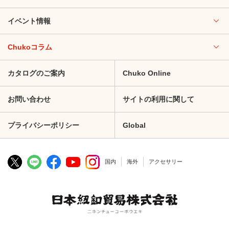
イベント情報
Chukoコラム
カタログのご案内
Chuko Online
お問い合わせ
サイトの利用に関して
プライバシーポリシー
Global
国内
海外
アクセサリー