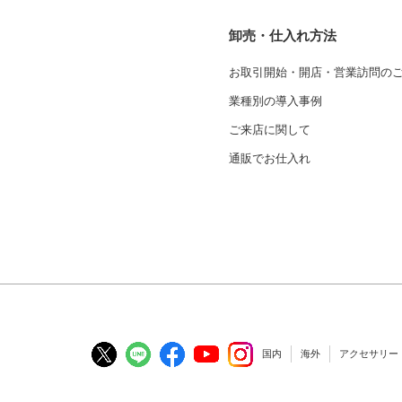
卸売・仕入れ方法
お取引開始・開店・営業訪問の
業種別の導入事例
ご来店に関して
通販でお仕入れ
国内
海外
アクセサリー