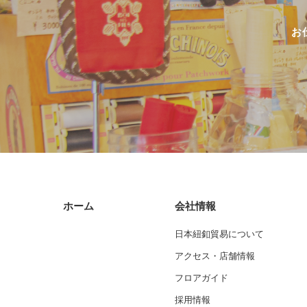
お
ホーム
会社情報
日本紐釦貿易について
アクセス・店舗情報
フロアガイド
採用情報