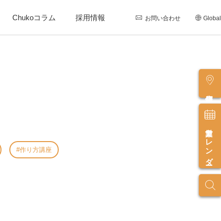
Chukoコラム
採用情報
お問い合わせ
Global
店舗情報
営業カレンダー
作り方講座