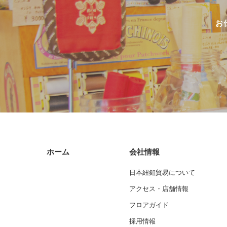
お
ホーム
会社情報
日本紐釦貿易について
アクセス・店舗情報
フロアガイド
採用情報