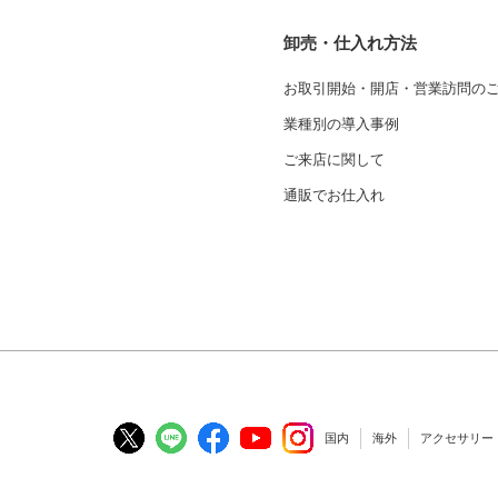
卸売・仕入れ方法
お取引開始・開店・営業訪問の
業種別の導入事例
ご来店に関して
通販でお仕入れ
国内
海外
アクセサリー