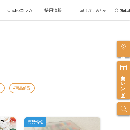
Chukoコラム
採用情報
お問い合わせ
Global
店舗情報
営業カレンダー
し
商品解説
商品情報