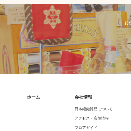
お
ホーム
会社情報
日本紐釦貿易について
アクセス・店舗情報
フロアガイド