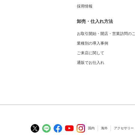
採用情報
卸売・仕入れ方法
お取引開始・開店・営業訪問の
業種別の導入事例
ご来店に関して
通販でお仕入れ
国内
海外
アクセサリー