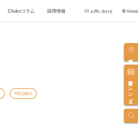
Chukoコラム
採用情報
お問い合わせ
Global
店舗情報
営業カレンダー
し
商品解説