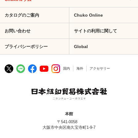
カタログのご案内
Chuko Online
お問い合わせ
サイトの利用に関して
プライバシーポリシー
Global
国内
海外
アクセサリー
本館
〒541-0058
大阪市中央区南久宝寺町1-9-7