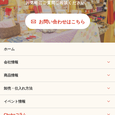
お気軽にご質問ご相談ください。
お問い合わせはこちら
ホーム
会社情報
商品情報
卸売・仕入れ方法
イベント情報
Chukoコラム