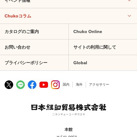
イベント情報
Chukoコラム
カタログのご案内
Chuko Online
お問い合わせ
サイトの利用に関して
プライバシーポリシー
Global
国内
海外
アクセサリー
本館