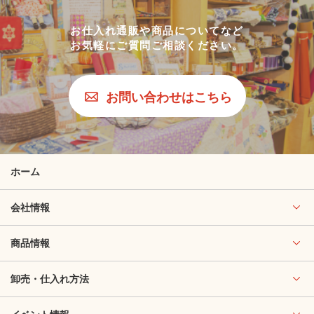
お仕入れ通販や商品についてなど
お気軽にご質問ご相談ください。
お問い合わせはこちら
ホーム
会社情報
商品情報
卸売・仕入れ方法