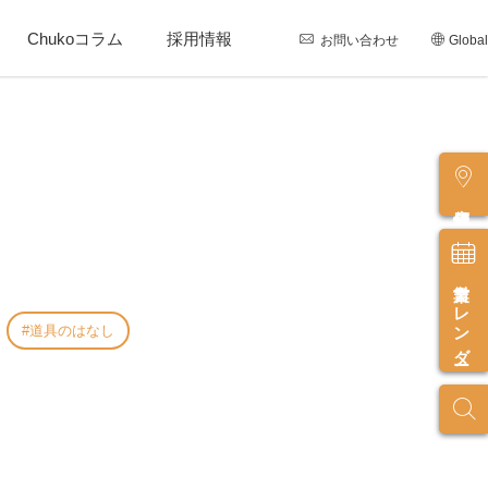
Chukoコラム
採用情報
お問い合わせ
Global
店舗情報
営業カレンダー
道具のはなし