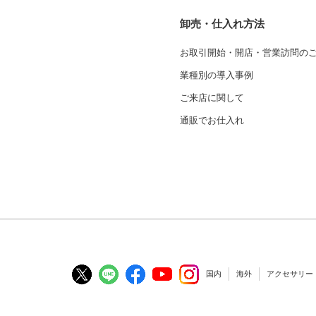
卸売・仕入れ方法
お取引開始・開店・営業訪問の
業種別の導入事例
ご来店に関して
通販でお仕入れ
国内
海外
アクセサリー