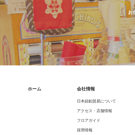
お
ホーム
会社情報
日本紐釦貿易について
アクセス・店舗情報
フロアガイド
採用情報