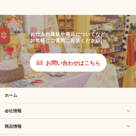
お仕入れ通販や商品についてなど
お気軽にご質問ご相談ください。
お問い合わせはこちら
ホーム
会社情報
商品情報