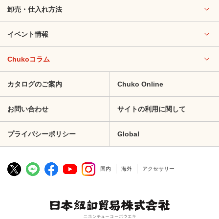
卸売・仕入れ方法
イベント情報
Chukoコラム
カタログのご案内
Chuko Online
お問い合わせ
サイトの利用に関して
プライバシーポリシー
Global
国内
海外
アクセサリー