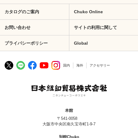
カタログのご案内
Chuko Online
お問い合わせ
サイトの利用に関して
プライバシーポリシー
Global
国内
海外
アクセサリー
本館
〒541-0058
大阪市中央区南久宝寺町1-9-7
別館Chuko