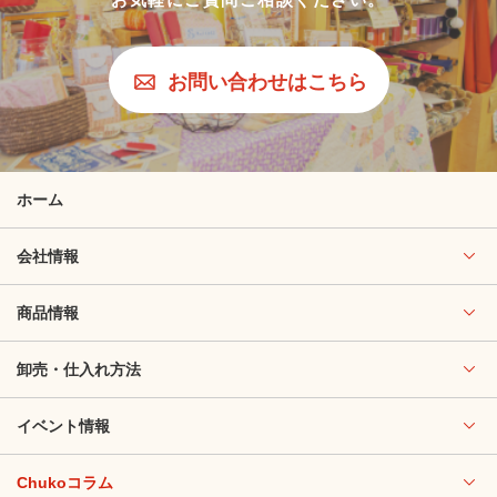
お問い合わせはこちら
ホーム
会社情報
商品情報
卸売・仕入れ方法
イベント情報
Chukoコラム