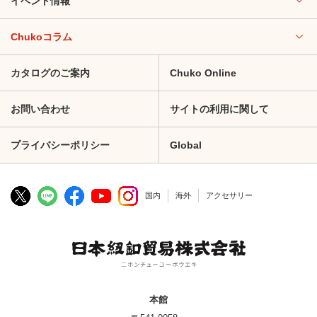
イベント情報
Chukoコラム
カタログのご案内
Chuko Online
お問い合わせ
サイトの利用に関して
プライバシーポリシー
Global
国内
海外
アクセサリー
本館