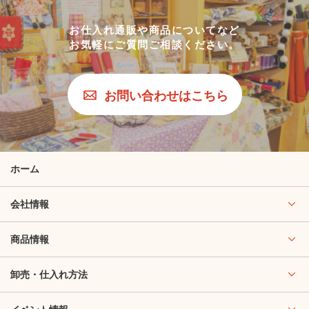
お仕入れ通販や商品についてなど
お気軽にご質問ご相談ください。
お問い合わせはこちら
ホーム
会社情報
商品情報
卸売・仕入れ方法