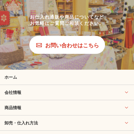
お仕入れ通販や商品についてなど
お気軽にご質問ご相談ください。
お問い合わせはこちら
ホーム
会社情報
商品情報
卸売・仕入れ方法