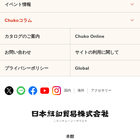
イベント情報
Chukoコラム
カタログのご案内
Chuko Online
お問い合わせ
サイトの利用に関して
プライバシーポリシー
Global
国内
海外
アクセサリー
本館