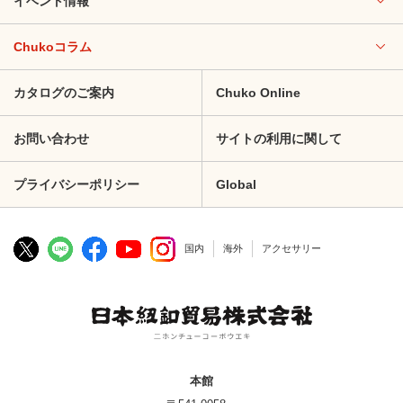
イベント情報
Chukoコラム
カタログのご案内
Chuko Online
お問い合わせ
サイトの利用に関して
プライバシーポリシー
Global
国内
海外
アクセサリー
本館