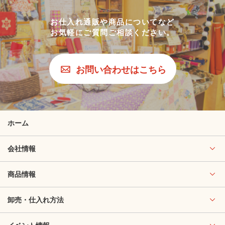
お仕入れ通販や商品についてなど
お気軽にご質問ご相談ください。
お問い合わせはこちら
ホーム
会社情報
商品情報
卸売・仕入れ方法