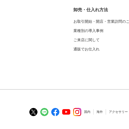
卸売・仕入れ方法
お取引開始・開店・営業訪問の
業種別の導入事例
ご来店に関して
通販でお仕入れ
国内
海外
アクセサリー