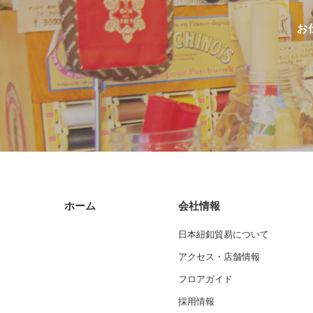
お
ホーム
会社情報
日本紐釦貿易について
アクセス・店舗情報
フロアガイド
採用情報