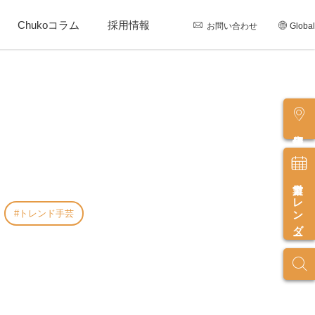
Chukoコラム
採用情報
お問い合わせ
Global
店舗情報
営業カレンダー
トレンド手芸