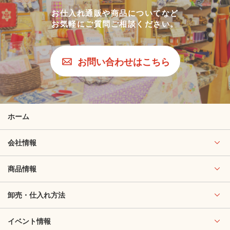
お仕入れ通販や商品についてなど
お気軽にご質問ご相談ください。
お問い合わせはこちら
ホーム
会社情報
商品情報
卸売・仕入れ方法
イベント情報