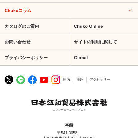
Chukoコラム
カタログのご案内
Chuko Online
お問い合わせ
サイトの利用に関して
プライバシーポリシー
Global
国内
海外
アクセサリー
本館
〒541-0058