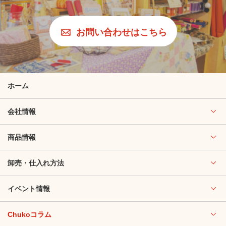
お問い合わせはこちら
ホーム
会社情報
商品情報
卸売・仕入れ方法
イベント情報
Chukoコラム