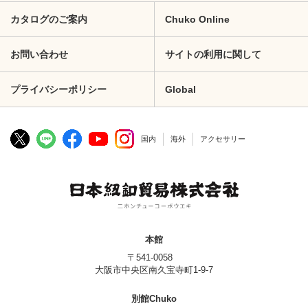
カタログのご案内
Chuko Online
お問い合わせ
サイトの利用に関して
プライバシーポリシー
Global
国内
海外
アクセサリー
本館
〒541-0058
大阪市中央区南久宝寺町1-9-7
別館Chuko