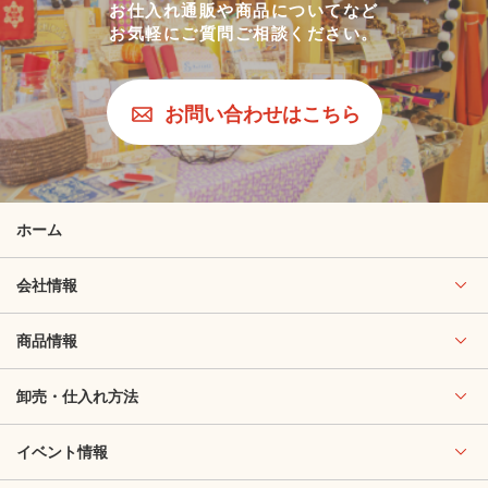
お仕入れ通販や商品についてなど
お気軽にご質問ご相談ください。
お問い合わせはこちら
ホーム
会社情報
商品情報
卸売・仕入れ方法
イベント情報