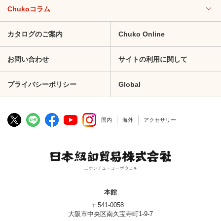
Chukoコラム
カタログのご案内
Chuko Online
お問い合わせ
サイトの利用に関して
プライバシーポリシー
Global
国内
海外
アクセサリー
本館
〒541-0058
大阪市中央区南久宝寺町1-9-7