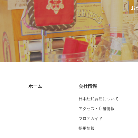
お
ホーム
会社情報
日本紐釦貿易について
アクセス・店舗情報
フロアガイド
採用情報