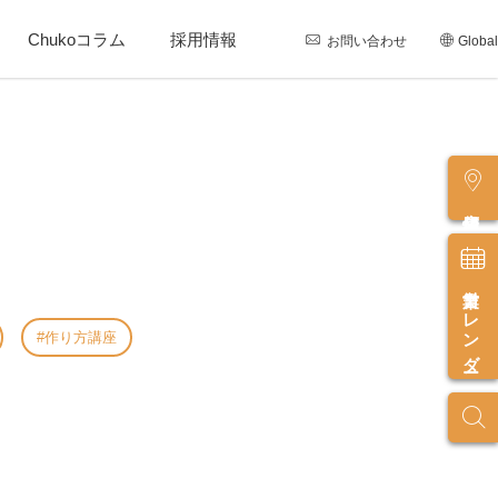
Chukoコラム
採用情報
お問い合わせ
Global
店舗情報
営業カレンダー
作り方講座