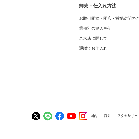
卸売・仕入れ方法
お取引開始・開店・営業訪問の
業種別の導入事例
ご来店に関して
通販でお仕入れ
国内
海外
アクセサリー