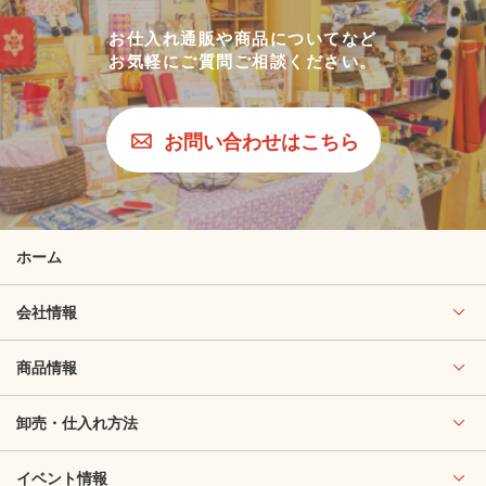
お仕入れ通販や商品についてなど
お気軽にご質問ご相談ください。
お問い合わせはこちら
ホーム
会社情報
商品情報
卸売・仕入れ方法
イベント情報