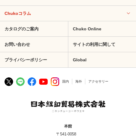
Chukoコラム
カタログのご案内
Chuko Online
お問い合わせ
サイトの利用に関して
プライバシーポリシー
Global
国内
海外
アクセサリー
本館
〒541-0058