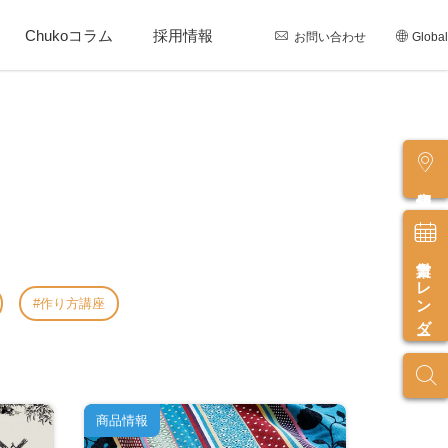
Chukoコラム
採用情報
お問い合わせ
Global
店舗情報
営業カレンダー
作り方講座
商品情報