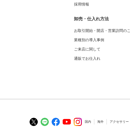
採用情報
卸売・仕入れ方法
お取引開始・開店・営業訪問の
業種別の導入事例
ご来店に関して
通販でお仕入れ
国内
海外
アクセサリー