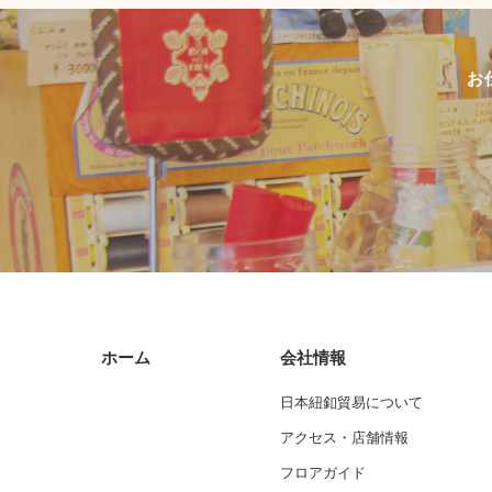
お
ホーム
会社情報
日本紐釦貿易について
アクセス・店舗情報
フロアガイド