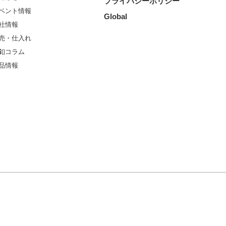
プライバシーポリシー
ベント情報
Global
社情報
売・仕入れ
釦コラム
品情報