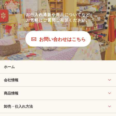
お仕入れ通販や商品についてなど
お気軽にご質問ご相談ください。
お問い合わせはこちら
ホーム
会社情報
商品情報
卸売・仕入れ方法