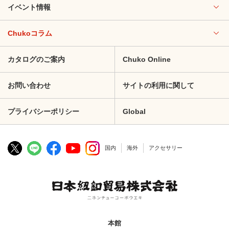
イベント情報
Chukoコラム
カタログのご案内
Chuko Online
お問い合わせ
サイトの利用に関して
プライバシーポリシー
Global
国内
海外
アクセサリー
本館