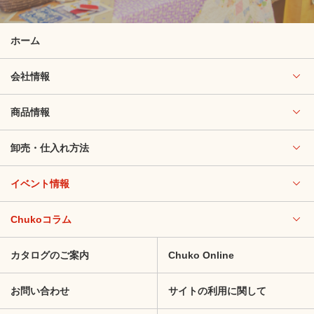
ホーム
会社情報
商品情報
卸売・仕入れ方法
イベント情報
Chukoコラム
カタログのご案内
Chuko Online
お問い合わせ
サイトの利用に関して