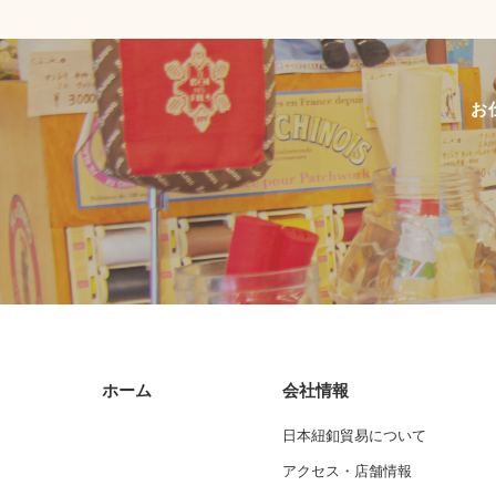
お
ホーム
会社情報
日本紐釦貿易について
アクセス・店舗情報