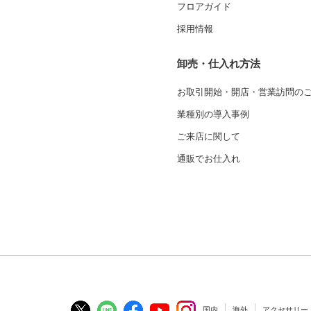
フロアガイド
採用情報
卸売・仕入れ方法
お取引開始・開店・営業訪問の
業種別の導入事例
ご来店に関して
通販でお仕入れ
国内
海外
アクセサリー