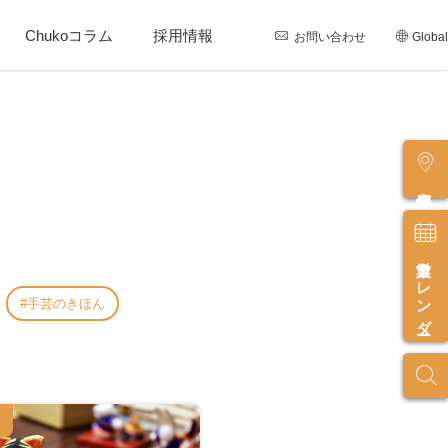
Chukoコラム
採用情報
お問い合わせ
Global
店舗情報
営業カレンダー
手芸のきほん
内