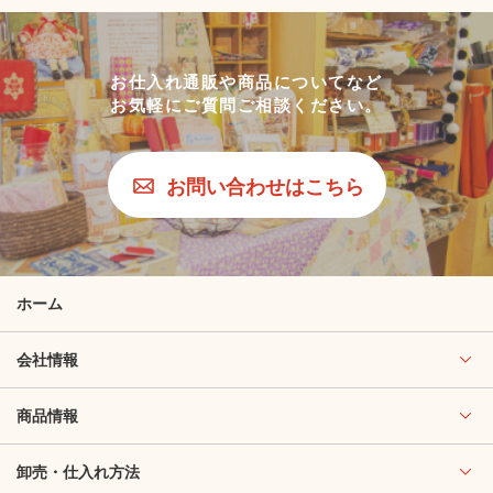
お仕入れ通販や商品についてなど
お気軽にご質問ご相談ください。
お問い合わせはこちら
ホーム
会社情報
商品情報
卸売・仕入れ方法