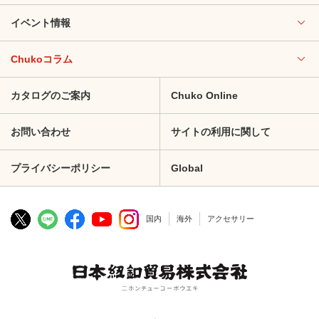
イベント情報
Chukoコラム
カタログのご案内
Chuko Online
お問い合わせ
サイトの利用に関して
プライバシーポリシー
Global
国内
海外
アクセサリー