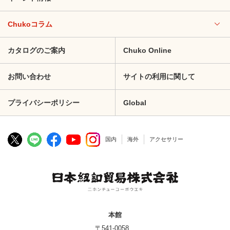
Chukoコラム
カタログのご案内
Chuko Online
お問い合わせ
サイトの利用に関して
プライバシーポリシー
Global
国内
海外
アクセサリー
本館
〒541-0058