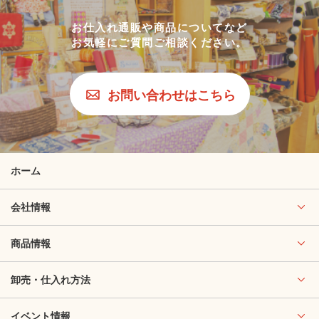
お仕入れ通販や商品についてなど
お気軽にご質問ご相談ください。
お問い合わせはこちら
ホーム
会社情報
商品情報
卸売・仕入れ方法
イベント情報