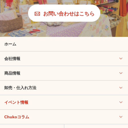
お問い合わせはこちら
ホーム
会社情報
商品情報
卸売・仕入れ方法
イベント情報
Chukoコラム