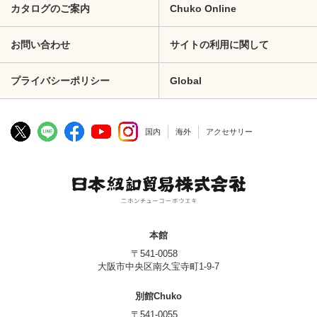
カタログのご案内
Chuko Online
お問い合わせ
サイトの利用に関して
プライバシーポリシー
Global
国内
海外
アクセサリー
本館
〒541-0058
大阪市中央区南久宝寺町1-9-7
別館Chuko
〒541-0055