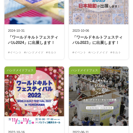
2024-10-31
2023-10-06
「ワールドキルトフェスティ
「ワールドキルトフェスティ
バル2024」に出展します！
バル2023」に出展します！
#イベント
#ハンドメイド
#キルト
#イベント
#ハンドメイド
#キルト
ハンドメイドフェス
ハンドメイドフェス
2022-10-16
2022-06-11